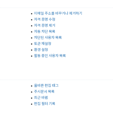
이메일 주소를 바꾸거나 제거하기
자격 증명 수정
자격 증명 제거
자동 차단 목록
차단된 사용자 목록
토큰 재설정
환경 설정
활동 중인 사용자 목록
올바른 편집 태그
주시문서 목록
최근 바뀜
편집 필터 기록