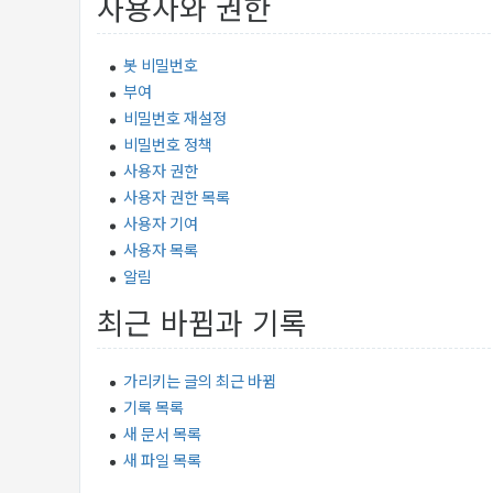
사용자와 권한
봇 비밀번호
부여
비밀번호 재설정
비밀번호 정책
사용자 권한
사용자 권한 목록
사용자 기여
사용자 목록
알림
최근 바뀜과 기록
가리키는 글의 최근 바뀜
기록 목록
새 문서 목록
새 파일 목록