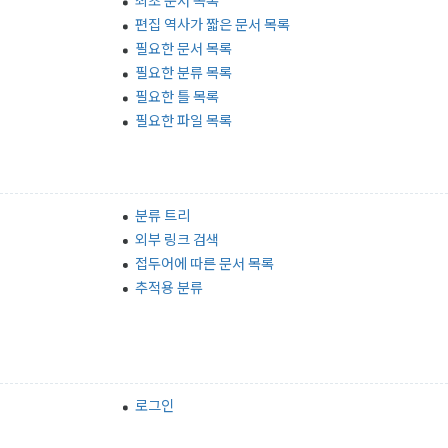
편집 역사가 짧은 문서 목록
필요한 문서 목록
필요한 분류 목록
필요한 틀 목록
필요한 파일 목록
분류 트리
외부 링크 검색
접두어에 따른 문서 목록
추적용 분류
로그인