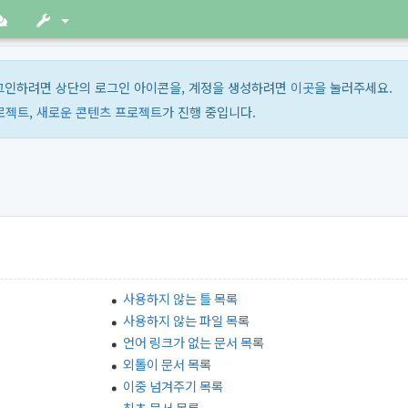
그인하려면 상단의 로그인 아이콘을, 계정을 생성하려면
이곳
을 눌러주세요.
로젝트
,
새로운 콘텐츠 프로젝트
가 진행 중입니다.
사용하지 않는 틀 목록
사용하지 않는 파일 목록
언어 링크가 없는 문서 목록
외톨이 문서 목록
이중 넘겨주기 목록
최초 문서 목록