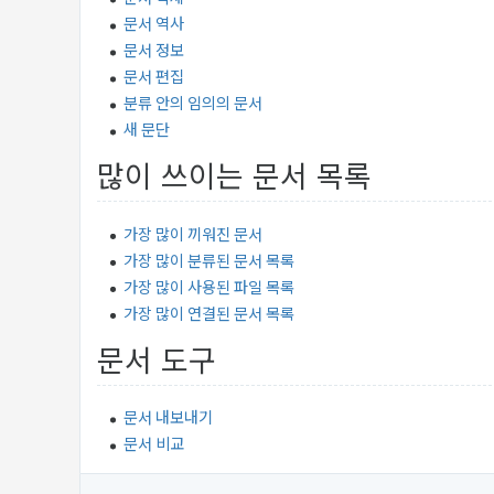
문서 역사
문서 정보
문서 편집
분류 안의 임의의 문서
새 문단
많이 쓰이는 문서 목록
가장 많이 끼워진 문서
가장 많이 분류된 문서 목록
가장 많이 사용된 파일 목록
가장 많이 연결된 문서 목록
문서 도구
문서 내보내기
문서 비교