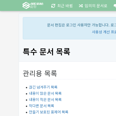
최근 바뀜
임의의 문서로
문서 편집은 로그인 사용자만 가능합니다. 로
사용성 개선 프
특수 문서 목록
관리용 목록
끊긴 넘겨주기 목록
내용이 많은 문서 목록
내용이 적은 문서 목록
막다른 문서 목록
만들기 보호된 표제어 목록