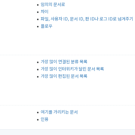
임의의 문서로
차이
파일, 사용자 ID, 문서 ID, 판 ID나 로그 ID로 넘겨주기
플로우
가장 많이 연결된 분류 목록
가장 많이 인터위키가 달린 문서 목록
가장 많이 편집된 문서 목록
여기를 가리키는 문서
인용